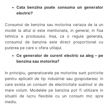
Cata benzina poate consuma un generator
electric?
Consumul de benzina sau motorina variaza de la un
model la altul si este mentionata, in general, in fisa
tehnica a produsului. Insa, ca o regula generala,
consumul de benzina este direct proportional cu
puterea pe care o ofera utilajul.
Ce generator de curent electric sa aleg – pe
benzina sau motorina?
In principiu, generatoarele pe motorina sunt potrivite
pentru aplicatii de tip industrial sau gospodaresc in
care exista un consum de electricitate sustinut si de
mare volum. Modelele pe benzina pot fi utilizare in
situatii de lucru flexibile cu un consum mic spre
mediu.