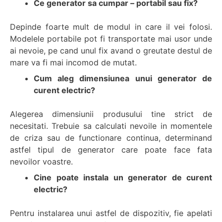
Ce generator sa cumpar – portabil sau fix?
Depinde foarte mult de modul in care il vei folosi.
Modelele portabile pot fi transportate mai usor unde
ai nevoie, pe cand unul fix avand o greutate destul de
mare va fi mai incomod de mutat.
Cum aleg dimensiunea unui generator de
curent electric?
Alegerea dimensiunii produsului tine strict de
necesitati. Trebuie sa calculati nevoile in momentele
de criza sau de functionare continua, determinand
astfel tipul de generator care poate face fata
nevoilor voastre.
Cine poate instala un generator de curent
electric?
Pentru instalarea unui astfel de dispozitiv, fie apelati