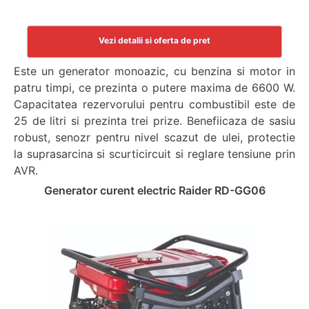
Vezi detalii si oferta de pret
Este un generator monoazic, cu benzina si motor in
patru timpi, ce prezinta o putere maxima de 6600 W.
Capacitatea rezervorului pentru combustibil este de
25 de litri si prezinta trei prize. Benefiicaza de sasiu
robust, senozr pentru nivel scazut de ulei, protectie
la suprasarcina si scurticircuit si reglare tensiune prin
AVR.
Generator curent electric Raider RD-GG06