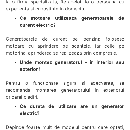
la o firma specializata, fie apelati la o persoana cu
experienta si cunostinte in domeniu.
Ce motoare utilizeaza generatoarele de
curent electric?
Generatoarele de curent pe benzina folosesc
motoare cu aprindere pe scanteie, iar celle pe
motorina, aprinderea se realizeaza prin compresie.
Unde montez generatorul – in interior sau
exterior?
Pentru o functionare sigura si adecvanta, se
recomanda montarea generatorului in exteriorul
oricarei cladiri.
Ce durata de utilizare are un generator
electric?
Depinde foarte mult de modelul pentru care optati,