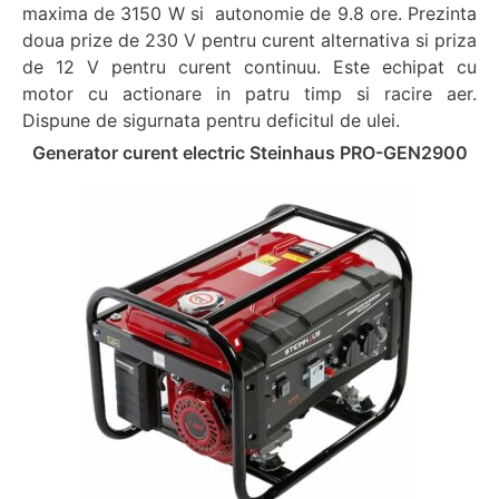
maxima de 3150 W si autonomie de 9.8 ore. Prezinta
doua prize de 230 V pentru curent alternativa si priza
de 12 V pentru curent continuu. Este echipat cu
motor cu actionare in patru timp si racire aer.
Dispune de sigurnata pentru deficitul de ulei.
Generator curent electric Steinhaus PRO-GEN2900