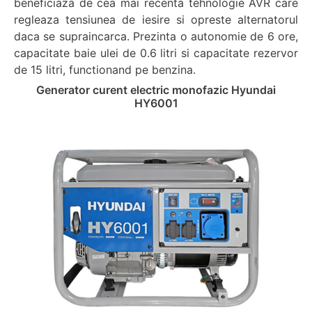
beneficiaza de cea mai recenta tehnologie AVR care
regleaza tensiunea de iesire si opreste alternatorul
daca se supraincarca. Prezinta o autonomie de 6 ore,
capacitate baie ulei de 0.6 litri si capacitate rezervor
de 15 litri, functionand pe benzina.
Generator curent electric monofazic Hyundai
HY6001