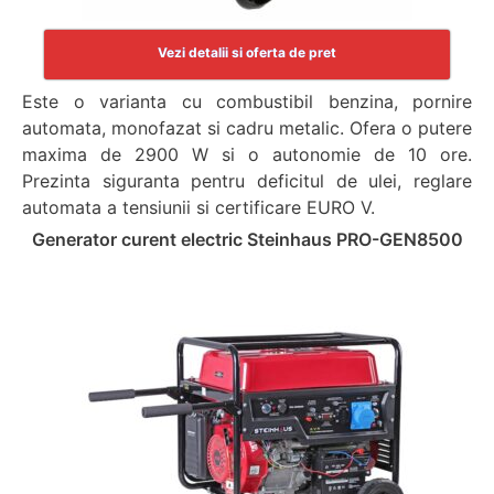
Vezi detalii si oferta de pret
Este o varianta cu combustibil benzina, pornire
automata, monofazat si cadru metalic. Ofera o putere
maxima de 2900 W si o autonomie de 10 ore.
Prezinta siguranta pentru deficitul de ulei, reglare
automata a tensiunii si certificare EURO V.
Generator curent electric Steinhaus PRO-GEN8500