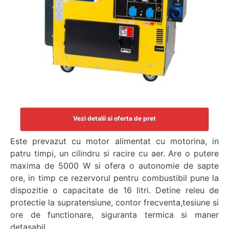
Vezi detalii si oferta de pret
Este prevazut cu motor alimentat cu motorina, in
patru timpi, un cilindru si racire cu aer. Are o putere
maxima de 5000 W si ofera o autonomie de sapte
ore, in timp ce rezervorul pentru combustibil pune la
dispozitie o capacitate de 16 litri. Detine releu de
protectie la supratensiune, contor frecventa,tesiune si
ore de functionare, siguranta termica si maner
detasabil.