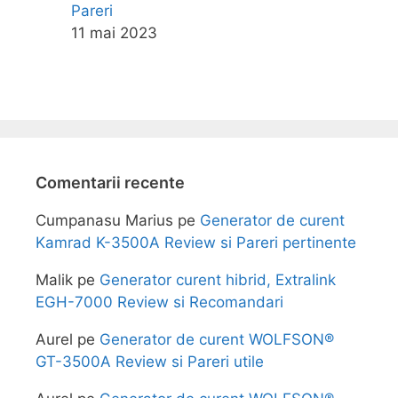
Pareri
11 mai 2023
Comentarii recente
Cumpanasu Marius
pe
Generator de curent
Kamrad K-3500A Review si Pareri pertinente
Malik
pe
Generator curent hibrid, Extralink
EGH-7000 Review si Recomandari
Aurel
pe
Generator de curent WOLFSON®
GT-3500A Review si Pareri utile