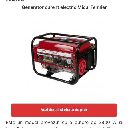
Generator curent electric Micul Fermier
Vezi detalii si oferta de pret
Este un model prevazut cu o putere de 2800 W si