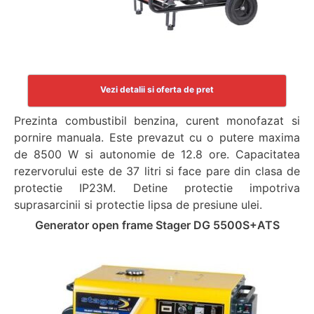
Vezi detalii si oferta de pret
Prezinta combustibil benzina, curent monofazat si
pornire manuala. Este prevazut cu o putere maxima
de 8500 W si autonomie de 12.8 ore. Capacitatea
rezervorului este de 37 litri si face pare din clasa de
protectie IP23M. Detine protectie impotriva
suprasarcinii si protectie lipsa de presiune ulei.
Generator open frame Stager DG 5500S+ATS