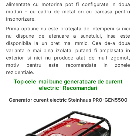
alimentate cu motorina pot fi configurate in doua
moduri – cu cadru de metal ori cu carcasa pentru
insonorizare.
Prima optiune nu este protejata de intemperii si nici
nu dispune de atenuare a sunetului, insa este
disponibila la un pret mai mmic. Cea de-a doua
varianta e mai bina izolata, putand fi amplasata in
exterior si nici nu produce atat de mult zgomot,
motiv pentru este recomandata in zonele
rezidentiale.
Top cele mai bune generatoare de curent
electric : Recomandari
Generator curent electric Steinhaus PRO-GEN5500