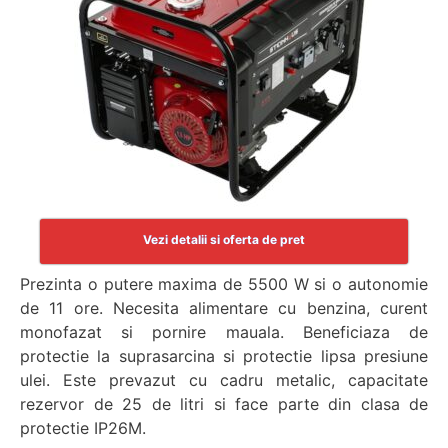
Vezi detalii si oferta de pret
Prezinta o putere maxima de 5500 W si o autonomie
de 11 ore. Necesita alimentare cu benzina, curent
monofazat si pornire mauala. Beneficiaza de
protectie la suprasarcina si protectie lipsa presiune
ulei. Este prevazut cu cadru metalic, capacitate
rezervor de 25 de litri si face parte din clasa de
protectie IP26M.