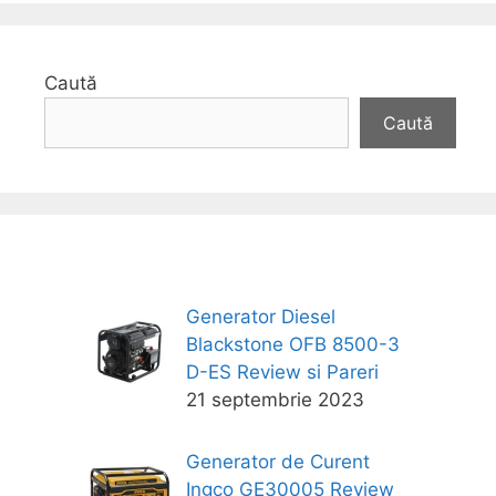
Caută
Caută
Generator Diesel
Blackstone OFB 8500-3
D-ES Review si Pareri
21 septembrie 2023
Generator de Curent
Ingco GE30005 Review