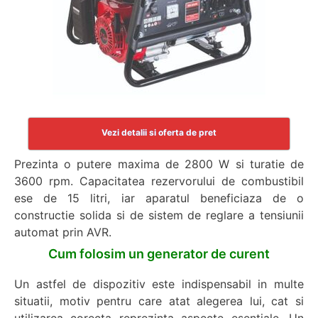
Vezi detalii si oferta de pret
Prezinta o putere maxima de 2800 W si turatie de
3600 rpm. Capacitatea rezervorului de combustibil
ese de 15 litri, iar aparatul beneficiaza de o
constructie solida si de sistem de reglare a tensiunii
automat prin AVR.
Cum folosim un generator de curent
Un astfel de dispozitiv este indispensabil in multe
situatii, motiv pentru care atat alegerea lui, cat si