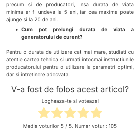
precum si de producatori, insa durata de viata
minima ar fi undeva la 5 ani, iar cea maxima poate
ajunge si la 20 de ani.
Cum pot prelungi durata de viata a
generatorului de curent?
Pentru o durata de utilizare cat mai mare, studiati cu
atentie cartea tehnica si urmati intocmai instructiunile
producatorului pentru o utilizare la parametri optimi,
dar si intretinere adecvata.
V-a fost de folos acest articol?
Logheaza-te si voteaza!
Media voturilor
5
/ 5. Numar voturi:
105