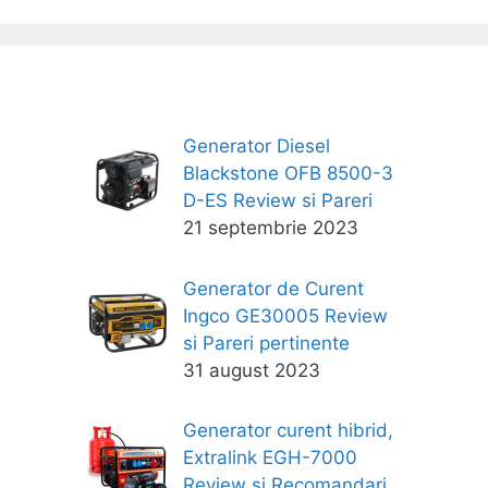
Generator Diesel
Blackstone OFB 8500-3
D-ES Review si Pareri
21 septembrie 2023
Generator de Curent
Ingco GE30005 Review
si Pareri pertinente
31 august 2023
Generator curent hibrid,
Extralink EGH-7000
Review si Recomandari