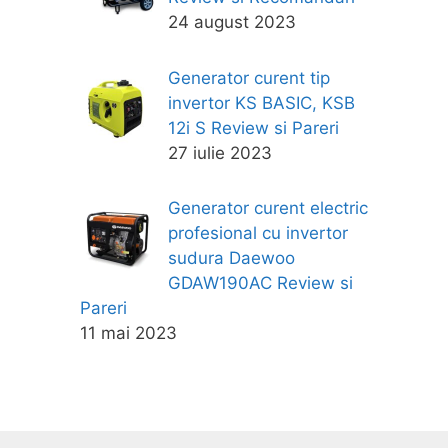
24 august 2023
Generator curent tip
invertor KS BASIC, KSB
12i S Review si Pareri
27 iulie 2023
Generator curent electric
profesional cu invertor
sudura Daewoo
GDAW190AC Review si
Pareri
11 mai 2023