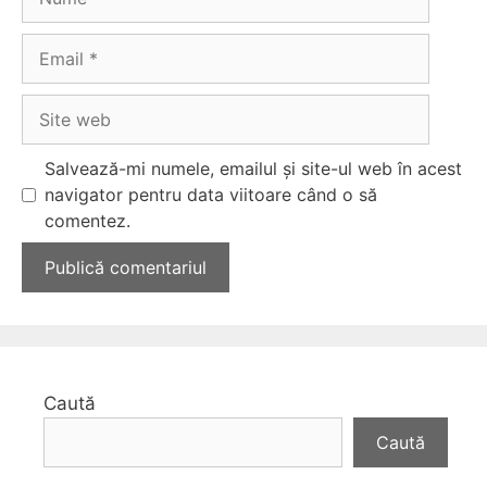
Email
Site
web
Salvează-mi numele, emailul și site-ul web în acest
navigator pentru data viitoare când o să
comentez.
Caută
Caută