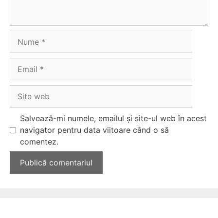
Nume
Email
Site
web
Salvează-mi numele, emailul și site-ul web în acest
navigator pentru data viitoare când o să
comentez.