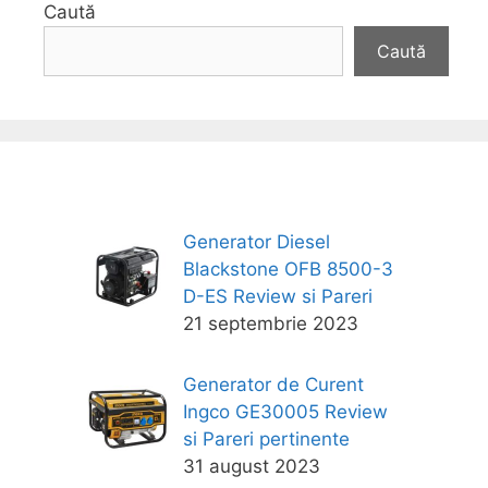
Caută
Caută
Generator Diesel
Blackstone OFB 8500-3
D-ES Review si Pareri
21 septembrie 2023
Generator de Curent
Ingco GE30005 Review
si Pareri pertinente
31 august 2023