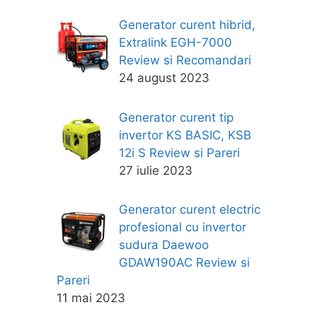
Generator curent hibrid,
Extralink EGH-7000
Review si Recomandari
24 august 2023
Generator curent tip
invertor KS BASIC, KSB
12i S Review si Pareri
27 iulie 2023
Generator curent electric
profesional cu invertor
sudura Daewoo
GDAW190AC Review si
Pareri
11 mai 2023