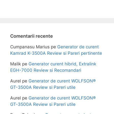
Comentarii recente
Cumpanasu Marius
pe
Generator de curent
Kamrad K-3500A Review si Pareri pertinente
Malik
pe
Generator curent hibrid, Extralink
EGH-7000 Review si Recomandari
Aurel
pe
Generator de curent WOLFSON®
GT-3500A Review si Pareri utile
Aurel
pe
Generator de curent WOLFSON®
GT-3500A Review si Pareri utile