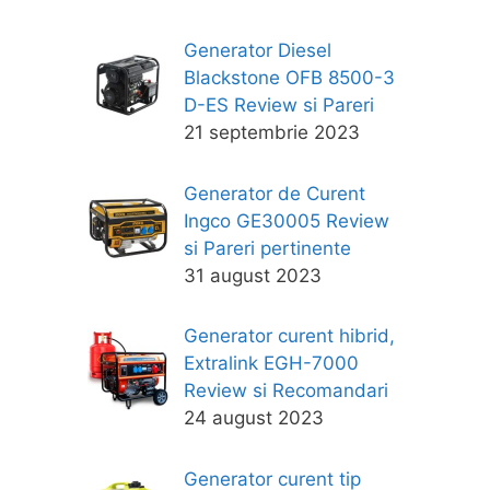
Generator Diesel
Blackstone OFB 8500-3
D-ES Review si Pareri
21 septembrie 2023
Generator de Curent
Ingco GE30005 Review
si Pareri pertinente
31 august 2023
Generator curent hibrid,
Extralink EGH-7000
Review si Recomandari
24 august 2023
Generator curent tip