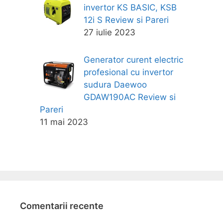
invertor KS BASIC, KSB
12i S Review si Pareri
27 iulie 2023
Generator curent electric
profesional cu invertor
sudura Daewoo
GDAW190AC Review si
Pareri
11 mai 2023
Comentarii recente