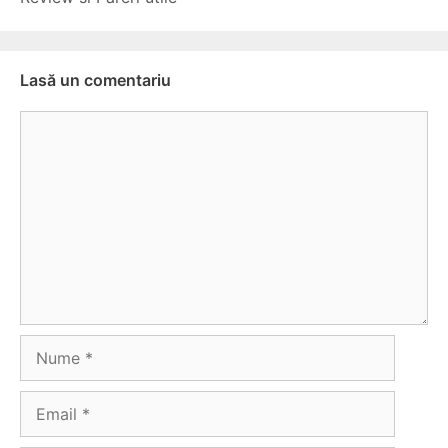
Lasă un comentariu
Comentariu
Nume
Email