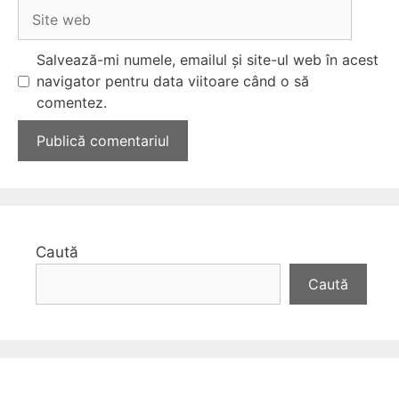
Site
web
Salvează-mi numele, emailul și site-ul web în acest
navigator pentru data viitoare când o să
comentez.
Caută
Caută