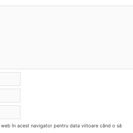
l web în acest navigator pentru data viitoare când o să