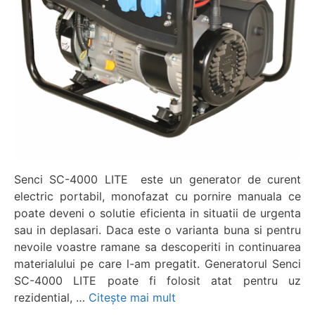
Senci SC-4000 LITE este un generator de curent
electric portabil, monofazat cu pornire manuala ce
poate deveni o solutie eficienta in situatii de urgenta
sau in deplasari. Daca este o varianta buna si pentru
nevoile voastre ramane sa descoperiti in continuarea
materialului pe care l-am pregatit. Generatorul Senci
SC-4000 LITE poate fi folosit atat pentru uz
rezidential, …
Citește mai mult