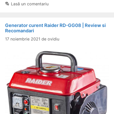
Lasă un comentariu
Generator curent Raider RD-GG08 | Review si
Recomandari
17 noiembrie 2021
de
ovidiu