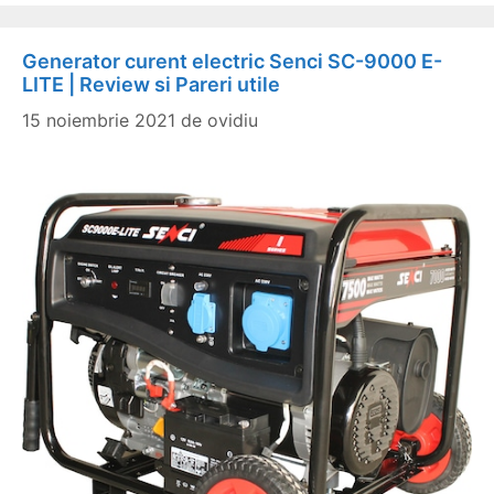
Generator curent electric Senci SC-9000 E-
LITE | Review si Pareri utile
15 noiembrie 2021
de
ovidiu