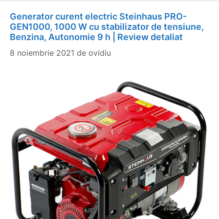
Generator curent electric Steinhaus PRO-
GEN1000, 1000 W cu stabilizator de tensiune,
Benzina, Autonomie 9 h | Review detaliat
8 noiembrie 2021
de
ovidiu