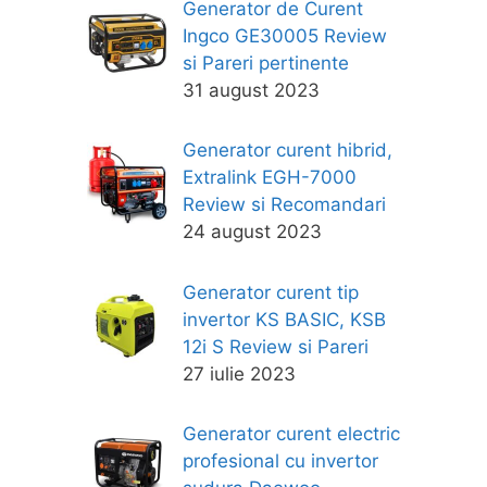
Generator de Curent
Ingco GE30005 Review
si Pareri pertinente
31 august 2023
Generator curent hibrid,
Extralink EGH-7000
Review si Recomandari
24 august 2023
Generator curent tip
invertor KS BASIC, KSB
12i S Review si Pareri
27 iulie 2023
Generator curent electric
profesional cu invertor